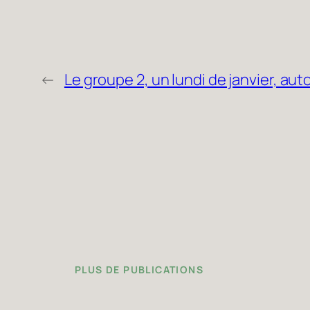
←
Le groupe 2, un lundi de janvier, 
PLUS DE PUBLICATIONS