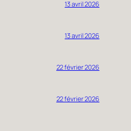
13 avril 2026
13 avril 2026
22 février 2026
22 février 2026