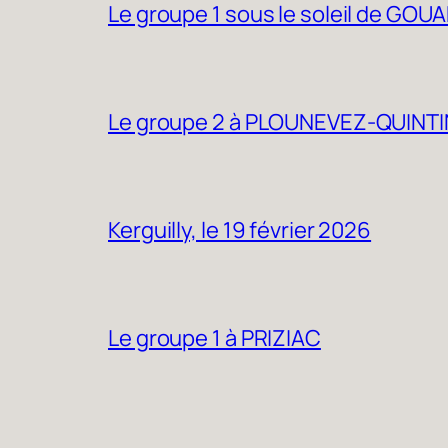
Le groupe 1 sous le soleil de GOU
Le groupe 2 à PLOUNEVEZ-QUINTI
Kerguilly, le 19 février 2026
Le groupe 1 à PRIZIAC