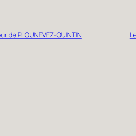
autour de PLOUNEVEZ-QUINTIN
Le