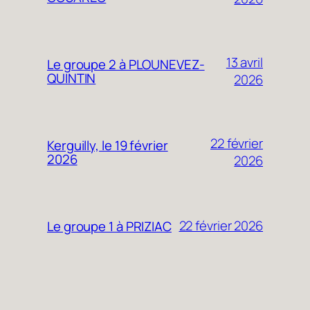
13 avril
Le groupe 2 à PLOUNEVEZ-
QUINTIN
2026
22 février
Kerguilly, le 19 février
2026
2026
22 février 2026
Le groupe 1 à PRIZIAC